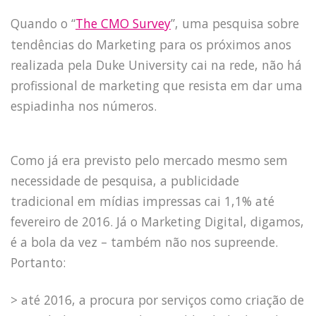
Quando o “
The CMO Survey
”, uma pesquisa sobre
tendências do Marketing para os próximos anos
realizada pela Duke University cai na rede, não há
profissional de marketing que resista em dar uma
espiadinha nos números.
Como já era previsto pelo mercado mesmo sem
necessidade de pesquisa, a publicidade
tradicional em mídias impressas cai 1,1% até
fevereiro de 2016. Já o Marketing Digital, digamos,
é a bola da vez – também não nos supreende.
Portanto:
> até 2016, a procura por serviços como criação de