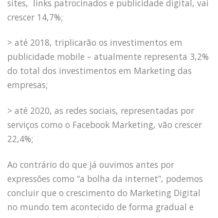
sites,
links patrocinados e publicidade digital, vai
crescer 14,7%;
> até 2018, triplicarão os investimentos em
publicidade mobile – atualmente representa 3,2%
do total dos investimentos em Marketing das
empresas;
> até 2020, as redes sociais, representadas por
serviços como o Facebook Marketing, vão crescer
22,4%;
Ao contrário do que já ouvimos antes por
expressões como “a bolha da internet”, podemos
concluir que o crescimento do Marketing Digital
HOME
no mundo tem acontecido de forma gradual e
JOBS