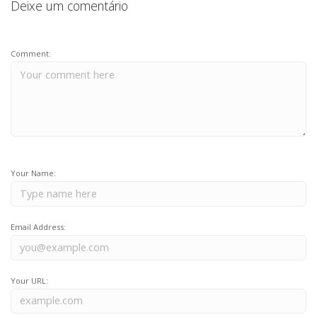
Deixe um comentário
Comment:
Your Name:
Email Address:
Your URL: