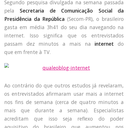
Segundo pesquisa divulgada na semana passada
pela
Secretaria de Comunicação Social da
Presidência da República
(Secom-PR), o brasileiro
gasta em média 3h41 do seu dia navegando na
internet. Isso significa que os entrevistados
passam dez minutos a mais na
internet
do
que em frente à TV.
Ao contrário do que outros estudos já revelaram,
os entrevistados afirmaram usar mais a internet
nos fins de semana (cerca de quatro minutos a
mais que durante a semana). Especialistas
acreditam que isso seja reflexo do poder
aquisitivo do brasileiro que aumentou nos