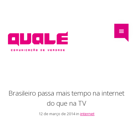
Brasileiro passa mais tempo na internet
do que na TV
12 de março de 2014 in
internet