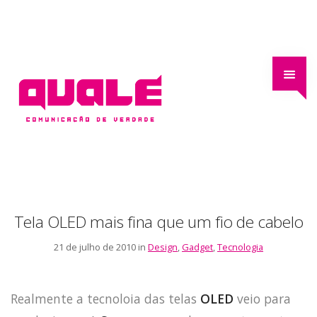
Tela OLED mais fina que um fio de cabelo
21 de julho de 2010 in
Design
,
Gadget
,
Tecnologia
Realmente a tecnoloia das telas
OLED
veio para