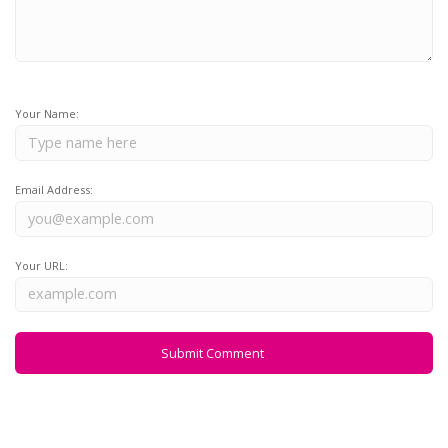
Your Name:
Email Address:
Your URL: