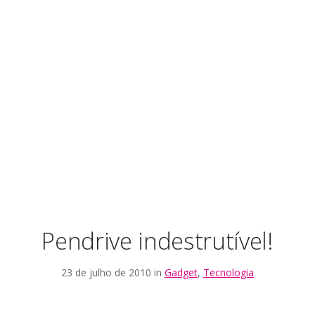
Pendrive indestrutível!
23 de julho de 2010 in
Gadget
,
Tecnologia