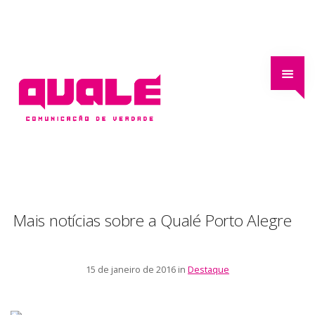
Mais notícias sobre a Qualé Porto Alegre
15 de janeiro de 2016 in
Destaque