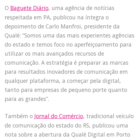
O
Baguete Diário
, uma agência de notícias
respeitada em PA, publicou na íntegra o
depoimento de Carlo Manfroi, presidente da
Qualé: “Somos uma das mais experientes agências
do estado e temos foco no aperfeiçoamento para
utilizar os mais avançados recursos de
comunicação. A estratégia é preparar as marcas
para resultados inovadores de comunicação em
qualquer plataforma, a começar pela digital,
tanto para empresas de pequeno porte quanto
para as grandes”.
HOME
JOBS
Também o
Jornal do Comércio
, tradicional veículo
TECH
de comunicação do estado do RS, publicou uma
BLOG
nota sobre a abertura da Qualé Digital em Porto
DEPOIMENTOS