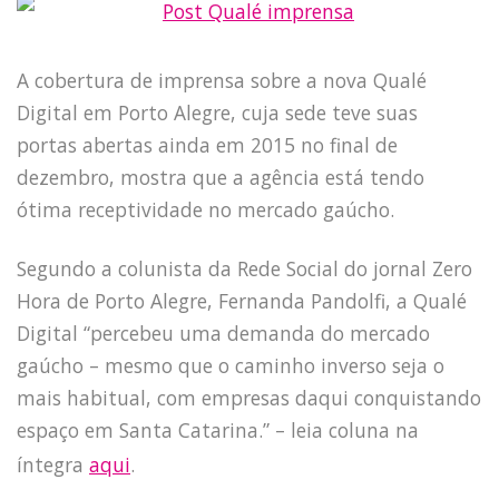
A cobertura de imprensa sobre a nova Qualé
Digital em Porto Alegre, cuja sede teve suas
portas abertas ainda em 2015 no final de
dezembro, mostra que a agência está tendo
ótima receptividade no mercado gaúcho.
Segundo a colunista da Rede Social do jornal Zero
Hora de Porto Alegre, Fernanda Pandolfi, a Qualé
Digital “percebeu uma demanda do mercado
gaúcho – mesmo que o caminho inverso seja o
mais habitual, com empresas daqui conquistando
espaço em Santa Catarina.” – leia coluna na
íntegra
aqui
.