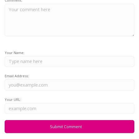
Comment:
Your Name:
Email Address:
Your URL: