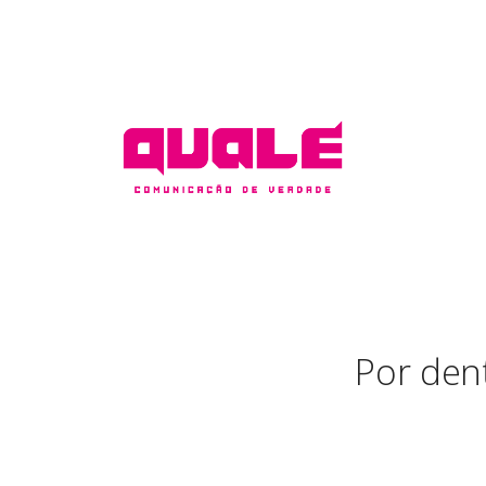
Por den