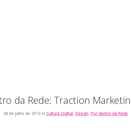
tro da Rede: Traction Marketi
28 de julho de 2010 in
Cultura Digital
,
Design
,
Por dentro da Rede