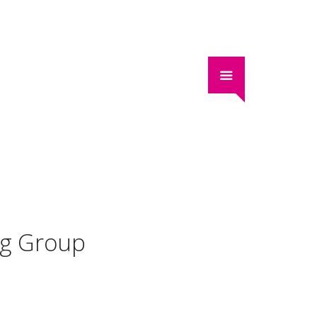
ng Group