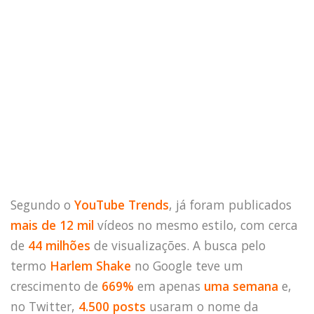
Segundo o
YouTube Trends
, já foram publicados
mais de 12 mil
vídeos no mesmo estilo, com cerca
de
44 milhões
de visualizações. A busca pelo
termo
Harlem Shake
no Google teve um
crescimento de
669%
em apenas
uma semana
e,
no Twitter,
4.500 posts
usaram o nome da