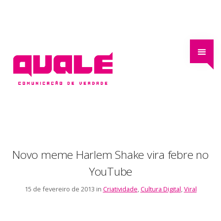
Novo meme Harlem Shake vira febre no
YouTube
15 de fevereiro de 2013 in
Criatividade
,
Cultura Digital
,
Viral