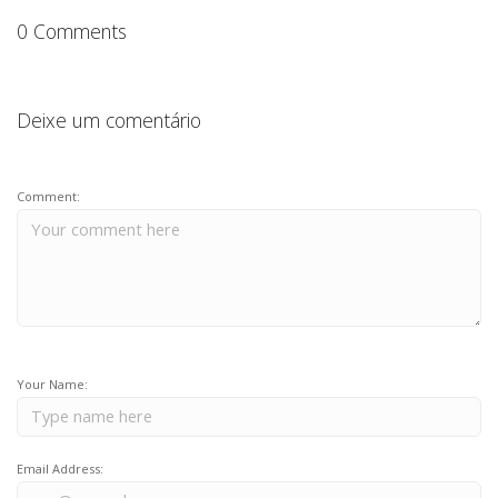
0 Comments
Deixe um comentário
Comment:
Your Name:
Email Address: