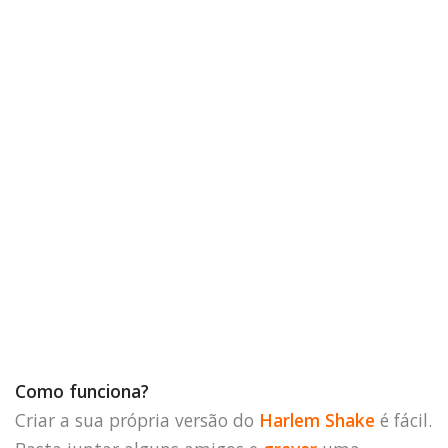
Como funciona?
Criar a sua própria versão do
Harlem Shake
é fácil.