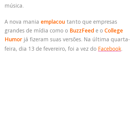
música.
A nova mania
emplacou
tanto que empresas
grandes de mídia como o
BuzzFeed
e o
College
Humor
já fizeram suas versões. Na última quarta-
feira, dia 13 de fevereiro, foi a vez do
Facebook
.