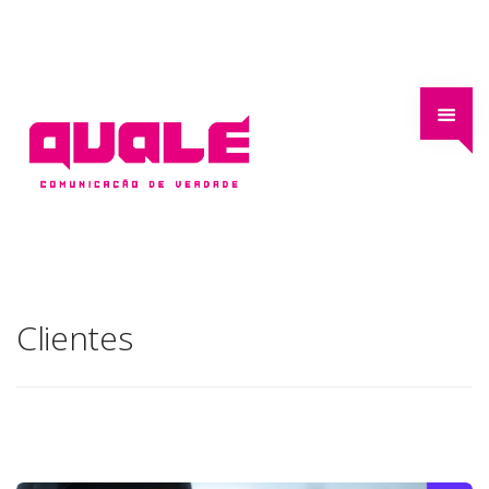
Clientes