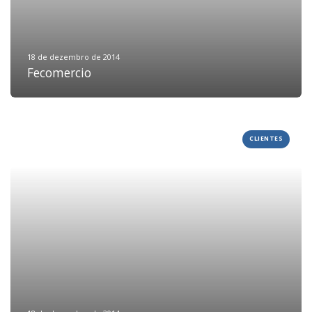
18 de dezembro de 2014
Fecomercio
CLIENTES