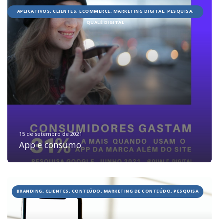
APLICATIVOS, CLIENTES, ECOMMERCE, MARKETING DIGITAL, PESQUISA,
QUALÉ DIGITAL
15 de setembro de 2021
App e consumo
BRANDING, CLIENTES, CONTEÚDO, MARKETING DE CONTEÚDO, PESQUISA