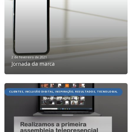
2 de fevereiro de 2021
Jornada da marca
CLIENTES, INCLUSÃO DIGITAL, INSPIRAÇÃO, RESULTADOS, TECNOLOGIA,
TRANSFORMAÇÃO DIGITAL