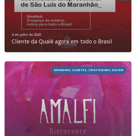
4 de julho de 2020
Cliente da Qualé agora em todo o Brasil
BRANDING, CLIENTES, CRIATIVIDADE, DESIGN