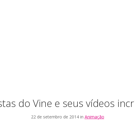
stas do Vine e seus vídeos incr
22 de setembro de 2014 in
Animação