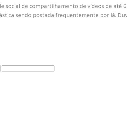
de social de compartilhamento de vídeos de até 
tástica sendo postada frequentemente por lá. Du