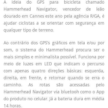
A ideia do GPS para bicicleta chamado
Hammerhead Navigator, vencedor de leão
dourado em Cannes este ano pela agência R/GA, é
ajudar ciclistas a se orientar com segurança em
qualquer tipo de terreno.
Ao contrário dos GPS’s gráficos em tela e/ou por
som, o sistema do Hammerhead procura ser o
mais simples e minimalista possível. Funciona por
meio de luzes em LED que indicam o percurso
com apenas quatro direções básicas: esquerda,
direita, em frente, e retornar quando se erra o
caminho. As rotas são acessadas pelo
Hammerhead Navigator via bluetooh como o App
do produto no celular. Já a bateria dura em média
14 horas.