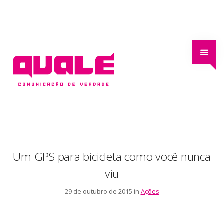
Um GPS para bicicleta como você nunca
viu
29 de outubro de 2015 in
Ações