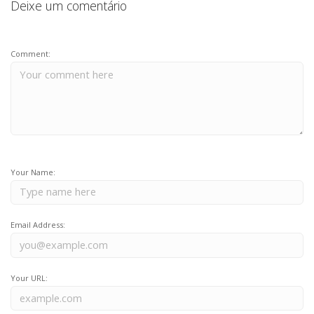
Deixe um comentário
Comment:
Your Name:
Email Address:
Your URL: