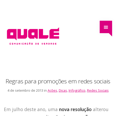
Regras para promoções em redes sociais
4 de setembro de 2013 in
Ações
,
Dicas
,
Infográfico
,
Redes Sociais
Em julho deste ano, uma
nova resolução
alterou