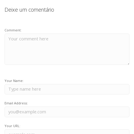
Deixe um comentário
Comment:
Your Name:
Email Address:
Your URL: