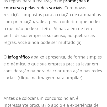
as regras para a realização de
promoções e
concursos pelas redes sociais
. Com novas
restrições impostas para a criação de campanhas
com premiação, vale a pena conferir o que pode e
o que não pode ser feito. Afinal, além de ter o
perfil de sua empresa suspenso, ao quebrar as
regras, você ainda pode ser multado (a).
O
infográfico
abaixo apresenta, de forma simples
e dinâmica, o que sua empresa precisa levar em
consideração na hora de criar uma ação nas redes
sociais (clique na imagem para ampliar).
Antes de colocar um concurso no ar, é
interessante procurar o apoio e a experiência de