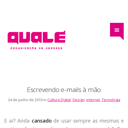
Escrevendo e-mails à mão
24 de junho de 2010 in
Cultura Digital
,
Design
,
internet
,
Tecnologia
E aí? Anda
cansado
de usar sempre as mesmas e