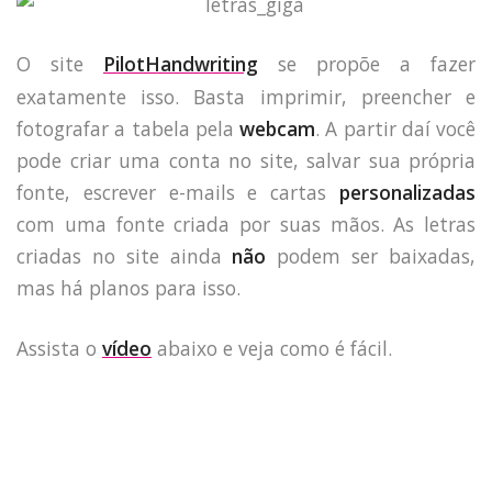
O site
PilotHandwriting
se propõe a fazer
exatamente isso. Basta imprimir, preencher e
fotografar a tabela pela
webcam
. A partir daí você
pode criar uma conta no site, salvar sua própria
fonte, escrever e-mails e cartas
personalizadas
com uma fonte criada por suas mãos. As letras
criadas no site ainda
não
podem ser baixadas,
mas há planos para isso.
Assista o
vídeo
abaixo e veja como é fácil.
HOME