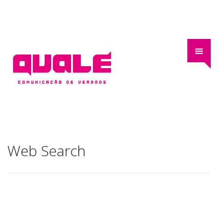
Web Search