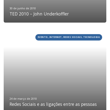
30 de junho de 2010
TED 2010 – John Underkoffler
EVENTO, INTERNET, REDES SOCIAIS, TECNOLOGIA
24 de março de 2010
Redes Sociais e as ligações entre as pessoas