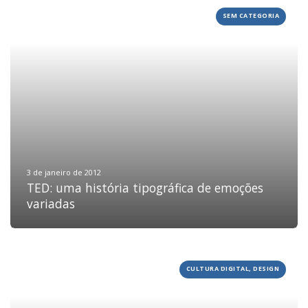
SEM CATEGORIA
3 de janeiro de 2012
TED: uma história tipográfica de emoções
variadas
CULTURA DIGITAL, DESIGN