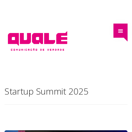
Startup Summit 2025