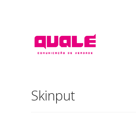
Skinput