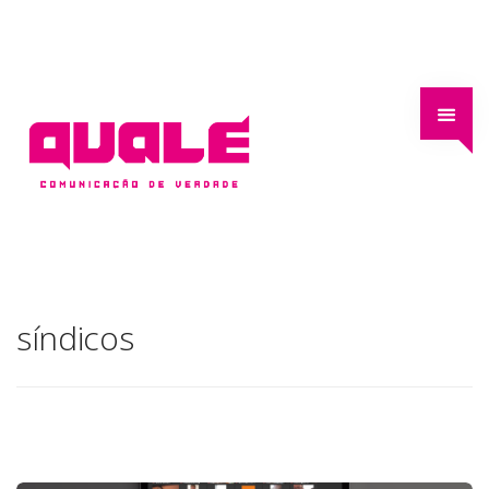
síndicos