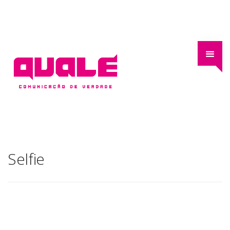
Selfie