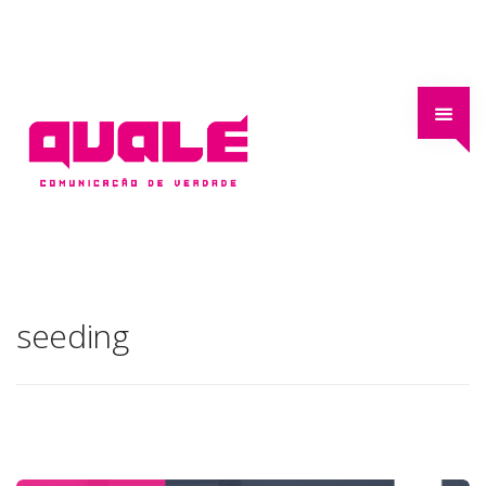
seeding