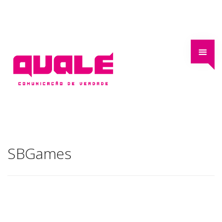
SBGames