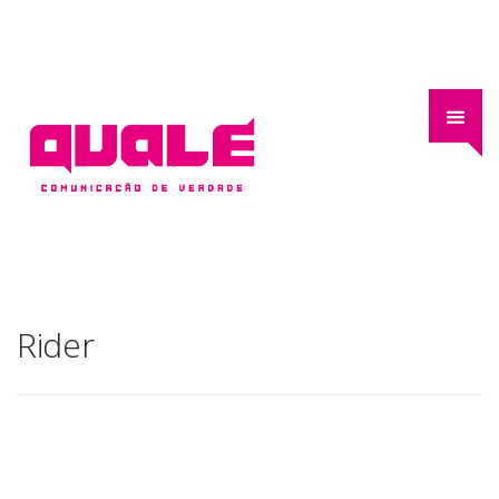
Rider