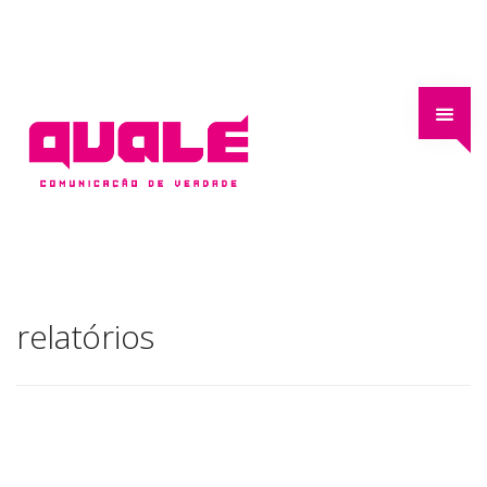
relatórios