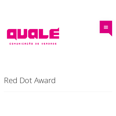
Red Dot Award