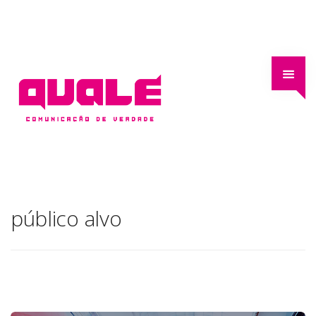
público alvo