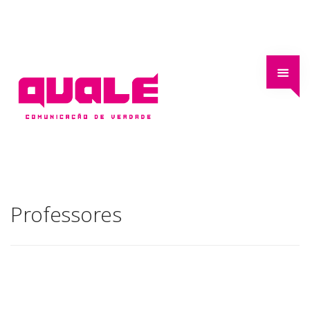
Professores