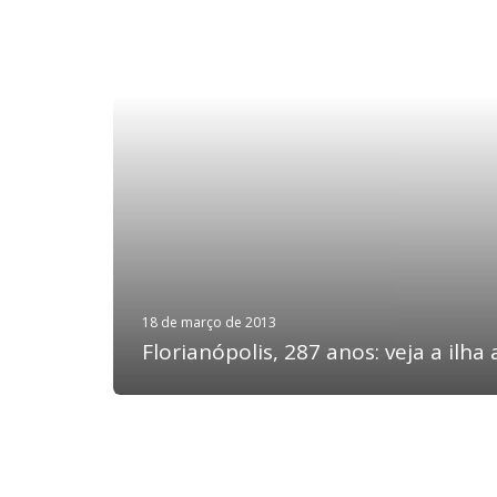
18 de março de 2013
Florianópolis, 287 anos: veja a ilha 