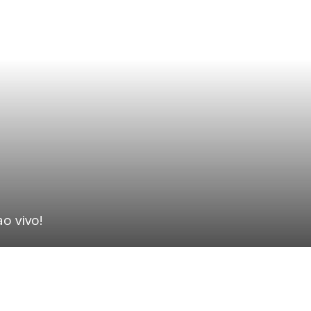
ao vivo!