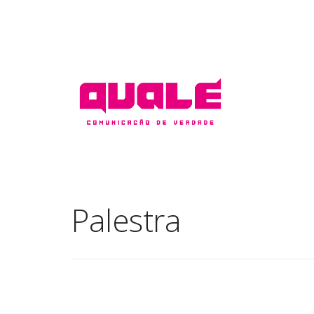
Palestra