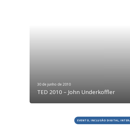
30 de junho de 2010
TED 2010 – John Underkoffler
EVENTO, INCLUSÃO DIGITAL, INTE