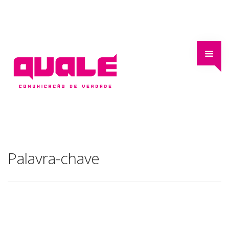
Palavra-chave