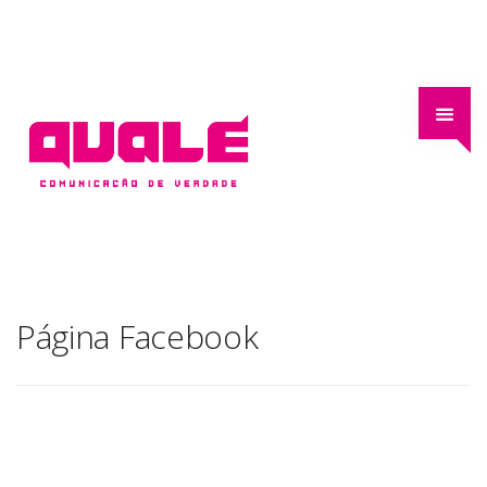
Página Facebook