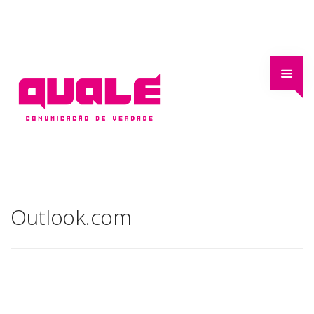
Outlook.com