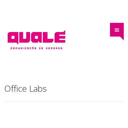
Office Labs