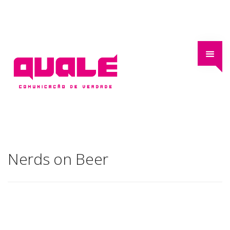
Nerds on Beer