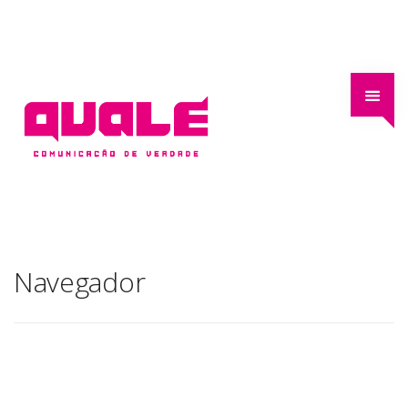
Navegador