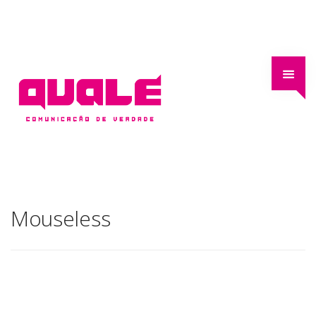
Mouseless