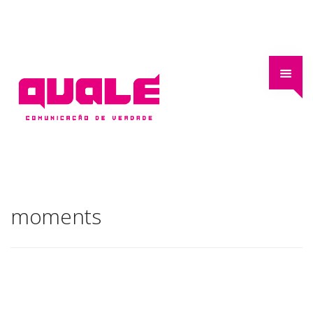
moments