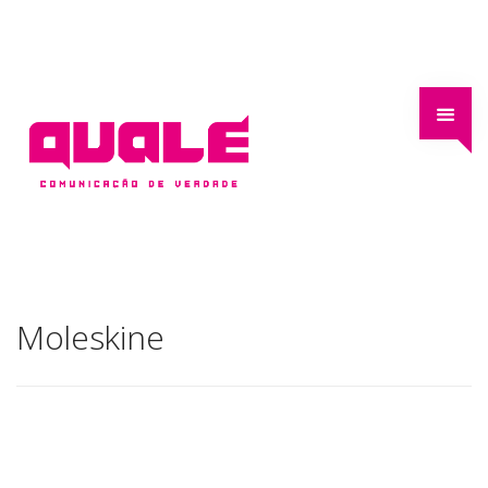
Moleskine