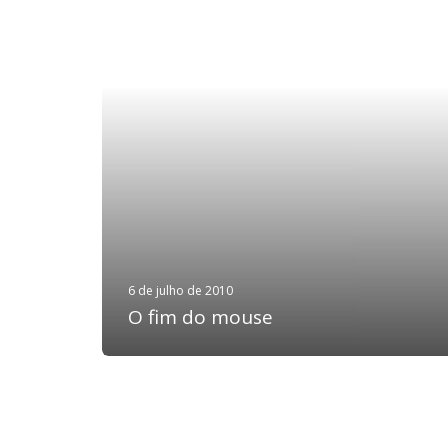
6 de julho de 2010
O fim do mouse