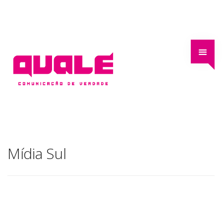
Mídia Sul