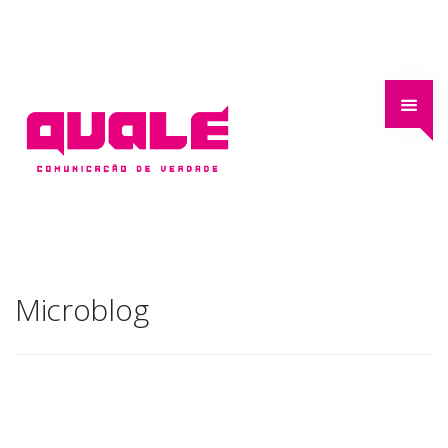
Microblog