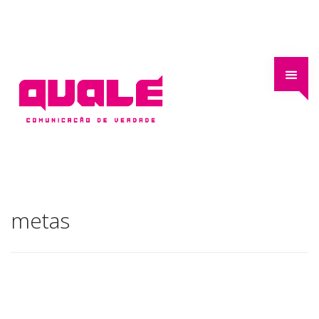
metas