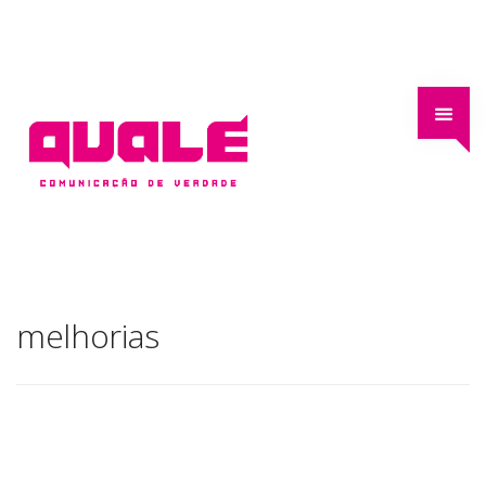
melhorias