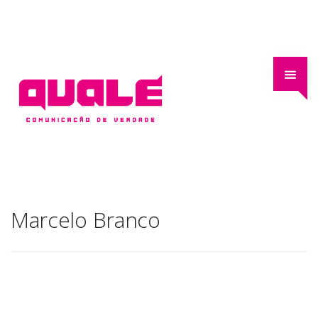
Marcelo Branco