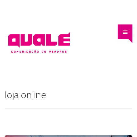
loja online