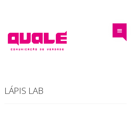
LÁPIS LAB