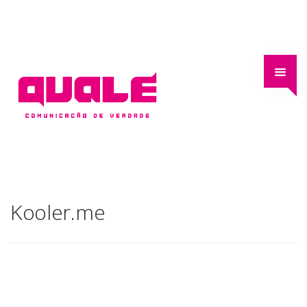
Kooler.me