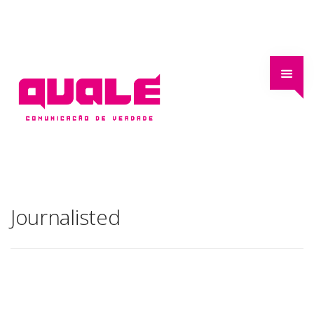
Journalisted