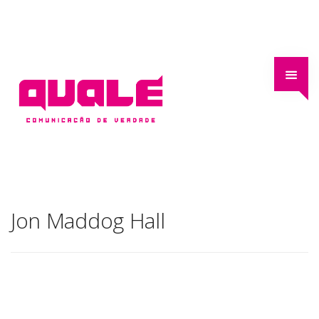
Jon Maddog Hall