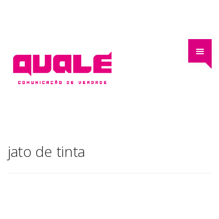
jato de tinta