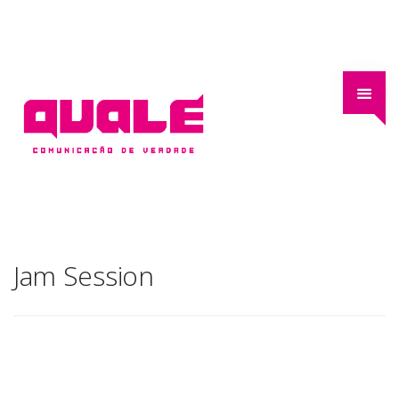
Jam Session