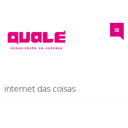
internet das coisas